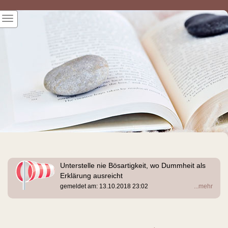
Unterstelle nie Bösartigkeit, wo Dummheit als
Erklärung ausreicht
gemeldet am: 13.10.2018 23:02
...mehr