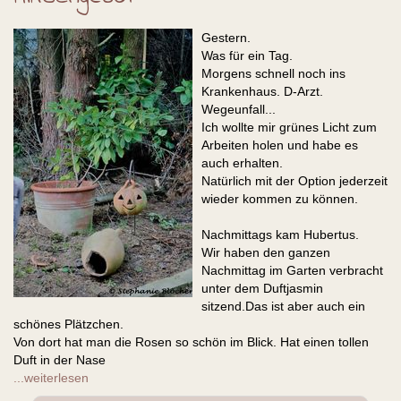
Gestern.
Was für ein Tag.
Morgens schnell noch ins
Krankenhaus. D-Arzt.
Wegeunfall...
Ich wollte mir grünes Licht zum
Arbeiten holen und habe es
auch erhalten.
Natürlich mit der Option jederzeit
wieder kommen zu können.
Nachmittags kam Hubertus.
Wir haben den ganzen
Nachmittag im Garten verbracht
unter dem Duftjasmin
sitzend.Das ist aber auch ein
schönes Plätzchen.
Von dort hat man die Rosen so schön im Blick. Hat einen tollen
Duft in der Nase
...weiterlesen