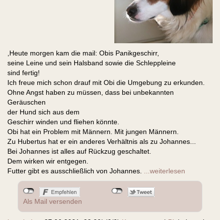
,Heute morgen kam die mail: Obis Panikgeschirr,
seine Leine und sein Halsband sowie die Schleppleine
sind fertig!
Ich freue mich schon drauf mit Obi die Umgebung zu erkunden.
Ohne Angst haben zu müssen, dass bei unbekannten
Geräuschen
der Hund sich aus dem
Geschirr winden und fliehen könnte.
Obi hat ein Problem mit Männern. Mit jungen Männern.
Zu Hubertus hat er ein anderes Verhältnis als zu Johannes...
Bei Johannes ist alles auf Rückzug geschaltet.
Dem wirken wir entgegen.
Futter gibt es ausschließlich von Johannes.
...weiterlesen
Als Mail versenden