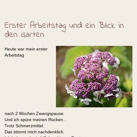
Erster Arbeitstag und ein Blick in
den Garten
Heute war mein erster
Arbeitstag
nach 2 Wochen Zwangspause.
Und ich spüre meinen Rücken...
Trotz Schmerzmittel.
Das stimmt mich nachdenklich.