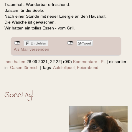
Traumhaft. Wunderbar erfrischend.
Balsam für die Seele.
Nach einer Stunde mit neuer Energie an den Haushalt.
Die Wäsche ist gewaschen.
Wir hatten ein tolles Essen - vom Grill.
Als Mail versenden
Inne halten
28.06.2021, 22.22
|
(0/0)
Kommentare
|
PL
|
einsortiert
in:
Oasen für mich
|
Tags:
Aufstellpool
,
Feierabend
,
Sonntag!