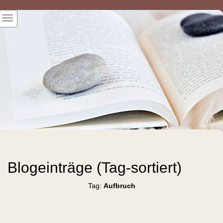
Blogeinträge (Tag-sortiert)
Tag:
Aufbruch