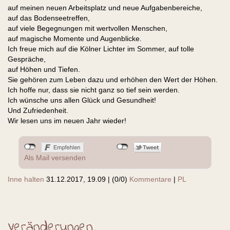
auf meinen neuen Arbeitsplatz und neue Aufgabenbereiche,
auf das Bodenseetreffen,
auf viele Begegnungen mit wertvollen Menschen,
auf magische Momente und Augenblicke.
Ich freue mich auf die Kölner Lichter im Sommer, auf tolle
Gespräche,
auf Höhen und Tiefen.
Sie gehören zum Leben dazu und erhöhen den Wert der Höhen.
Ich hoffe nur, dass sie nicht ganz so tief sein werden.
Ich wünsche uns allen Glück und Gesundheit!
Und Zufriedenheit.
Wir lesen uns im neuen Jahr wieder!
Als Mail versenden
Inne halten
31.12.2017, 19.09
|
(0/0)
Kommentare
|
PL
Veränderungen