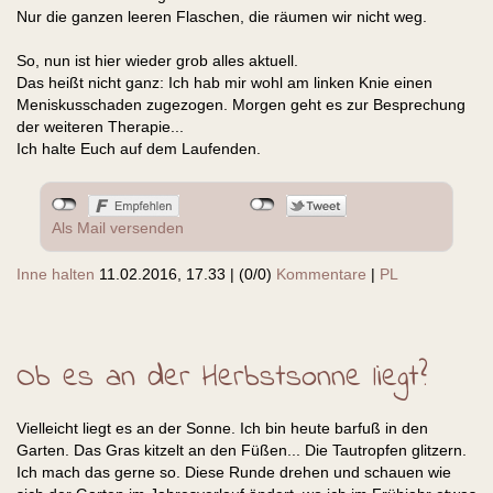
Nur die ganzen leeren Flaschen, die räumen wir nicht weg.
So, nun ist hier wieder grob alles aktuell.
Das heißt nicht ganz: Ich hab mir wohl am linken Knie einen
Meniskusschaden zugezogen. Morgen geht es zur Besprechung
der weiteren Therapie...
Ich halte Euch auf dem Laufenden.
Als Mail versenden
Inne halten
11.02.2016, 17.33
|
(0/0)
Kommentare
|
PL
Ob es an der Herbstsonne liegt?
Vielleicht liegt es an der Sonne. Ich bin heute barfuß in den
Garten. Das Gras kitzelt an den Füßen... Die Tautropfen glitzern.
Ich mach das gerne so. Diese Runde drehen und schauen wie