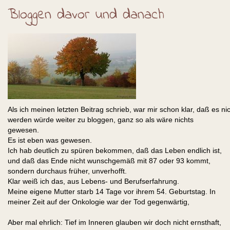
Bloggen davor und danach
Als ich meinen letzten Beitrag schrieb, war mir schon klar, daß es ni
werden würde weiter zu bloggen, ganz so als wäre nichts
gewesen.
Es ist eben was gewesen.
Ich hab deutlich zu spüren bekommen, daß das Leben endlich ist,
und daß das Ende nicht wunschgemäß mit 87 oder 93 kommt,
sondern durchaus früher, unverhofft.
Klar weiß ich das, aus Lebens- und Berufserfahrung.
Meine eigene Mutter starb 14 Tage vor ihrem 54. Geburtstag. In
meiner Zeit auf der Onkologie war der Tod gegenwärtig,
Aber mal ehrlich: Tief im Inneren glauben wir doch nicht ernsthaft,