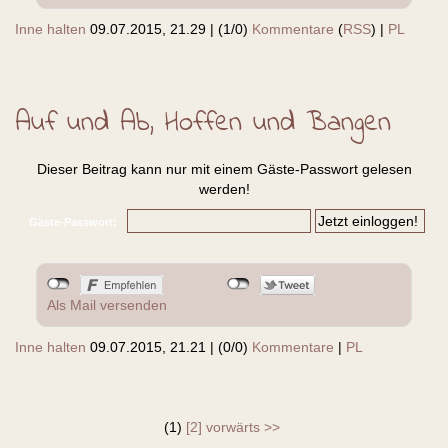
Inne halten
09.07.2015, 21.29
|
(1/0)
Kommentare
(
RSS
) |
PL
Auf und Ab, Hoffen und Bangen
Dieser Beitrag kann nur mit einem Gäste-Passwort gelesen
werden!
Gäste-Passwort:
Als Mail versenden
Inne halten
09.07.2015, 21.21
|
(0/0)
Kommentare
|
PL
(1)
[2]
vorwärts >>