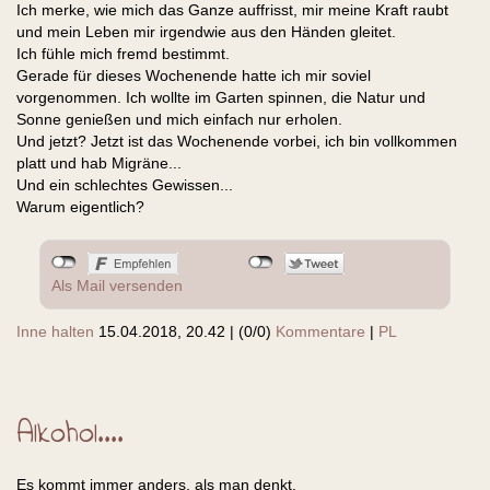
Ich merke, wie mich das Ganze auffrisst, mir meine Kraft raubt
und mein Leben mir irgendwie aus den Händen gleitet.
Ich fühle mich fremd bestimmt.
Gerade für dieses Wochenende hatte ich mir soviel
vorgenommen. Ich wollte im Garten spinnen, die Natur und
Sonne genießen und mich einfach nur erholen.
Und jetzt? Jetzt ist das Wochenende vorbei, ich bin vollkommen
platt und hab Migräne...
Und ein schlechtes Gewissen...
Warum eigentlich?
Als Mail versenden
Inne halten
15.04.2018, 20.42
|
(0/0)
Kommentare
|
PL
Alkohol....
Es kommt immer anders, als man denkt.