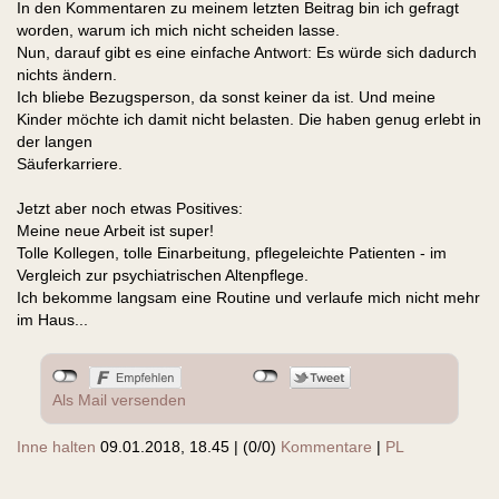
In den Kommentaren zu meinem letzten Beitrag bin ich gefragt
worden, warum ich mich nicht scheiden lasse.
Nun, darauf gibt es eine einfache Antwort: Es würde sich dadurch
nichts ändern.
Ich bliebe Bezugsperson, da sonst keiner da ist. Und meine
Kinder möchte ich damit nicht belasten. Die haben genug erlebt in
der langen
Säuferkarriere.
Jetzt aber noch etwas Positives:
Meine neue Arbeit ist super!
Tolle Kollegen, tolle Einarbeitung, pflegeleichte Patienten - im
Vergleich zur psychiatrischen Altenpflege.
Ich bekomme langsam eine Routine und verlaufe mich nicht mehr
im Haus...
Als Mail versenden
Inne halten
09.01.2018, 18.45
|
(0/0)
Kommentare
|
PL