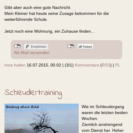
Gibt aber auch eine gute Nachricht.
Mein Kleiner hat heute seine Zusage bekommen für die
weiterführende Schule.
Jetzt noch eine Wohnung, ein Zuhause finden...
Als Mail versenden
Inne halten
16.07.2015, 00.02
|
(3/1)
Kommentare
(
RSS
) |
PL
Schleudertraining
Wie im Schleudergang
waren die letzten beiden
Wochen.
Ziemlich anstrengend
vom Dienst her. Hoher