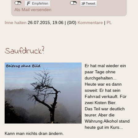
Als Mail versenden
Inne halten
26.07.2015, 19.06
|
(0/0)
Kommentare
|
PL
Saufdruck?
Er hat mal wieder ein
paar Tage ohne
durchgehalten...
Heute war es dann
soweit: Er hat sein
Fahrrad verkauft. Für
zwei Kisten Bier.
Das Teil war deutlich
teurer. Aber die
Währung Alkohol stand
heute gut im Kurs...
Kann man nichts dran ändern.