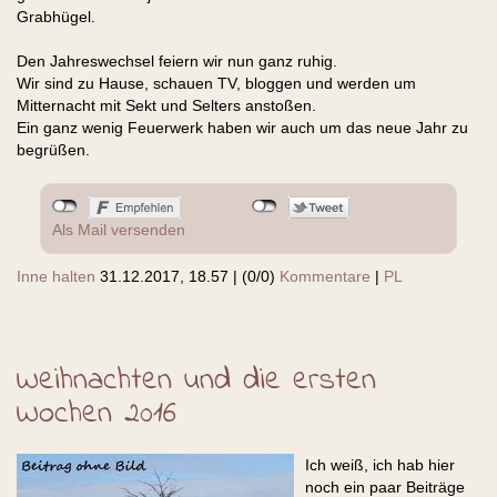
Grabhügel.
Den Jahreswechsel feiern wir nun ganz ruhig.
Wir sind zu Hause, schauen TV, bloggen und werden um
Mitternacht mit Sekt und Selters anstoßen.
Ein ganz wenig Feuerwerk haben wir auch um das neue Jahr zu
begrüßen.
Als Mail versenden
Inne halten
31.12.2017, 18.57
|
(0/0)
Kommentare
|
PL
Weihnachten und die ersten
Wochen 2016
Ich weiß, ich hab hier
noch ein paar Beiträge