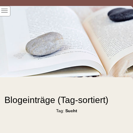
Blogeinträge (Tag-sortiert)
Tag:
Sucht