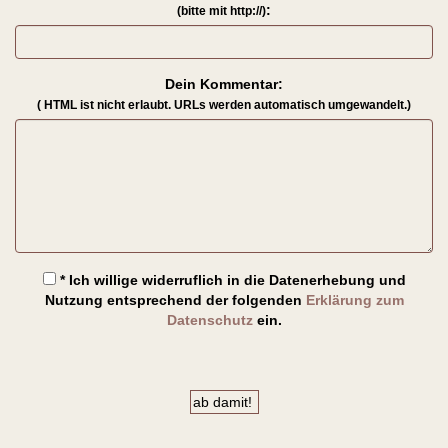
:
(bitte mit http://)
Dein Kommentar:
( HTML ist
nicht
erlaubt. URLs werden automatisch umgewandelt.)
* Ich willige widerruflich in die Datenerhebung und
Nutzung entsprechend der folgenden
Erklärung zum
Datenschutz
ein.