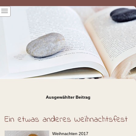
Ausgewählter Beitrag
Ein etwas anderes Weihnachtsfest
Weihnachten 2017