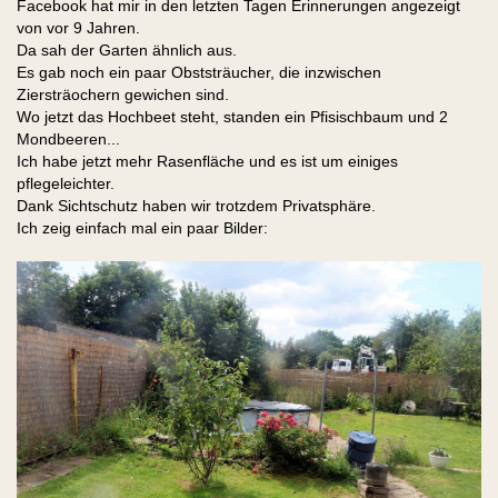
Facebook hat mir in den letzten Tagen Erinnerungen angezeigt
von vor 9 Jahren.
Da sah der Garten ähnlich aus.
Es gab noch ein paar Obststräucher, die inzwischen
Ziersträochern gewichen sind.
Wo jetzt das Hochbeet steht, standen ein Pfisischbaum und 2
Mondbeeren...
Ich habe jetzt mehr Rasenfläche und es ist um einiges
pflegeleichter.
Dank Sichtschutz haben wir trotzdem Privatsphäre.
Ich zeig einfach mal ein paar Bilder: