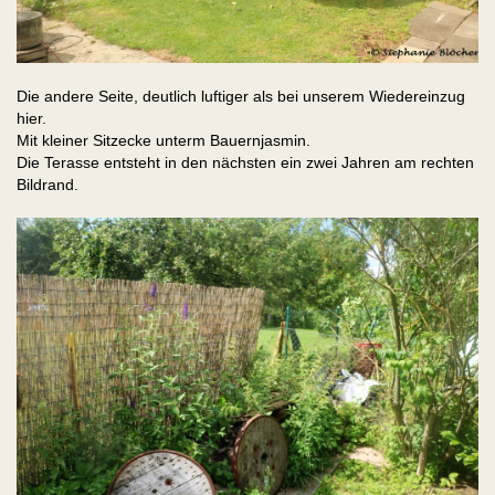
Die andere Seite, deutlich luftiger als bei unserem Wiedereinzug
hier.
Mit kleiner Sitzecke unterm Bauernjasmin.
Die Terasse entsteht in den nächsten ein zwei Jahren am rechten
Bildrand.