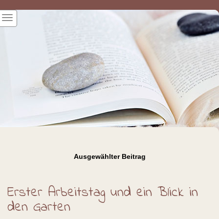
Ausgewählter Beitrag
Erster Arbeitstag und ein Blick in
den Garten