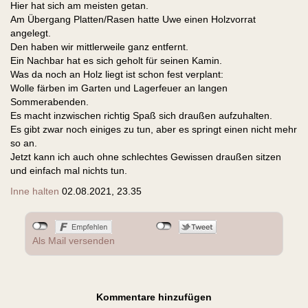
Hier hat sich am meisten getan.
Am Übergang Platten/Rasen hatte Uwe einen Holzvorrat
angelegt.
Den haben wir mittlerweile ganz entfernt.
Ein Nachbar hat es sich geholt für seinen Kamin.
Was da noch an Holz liegt ist schon fest verplant:
Wolle färben im Garten und Lagerfeuer an langen
Sommerabenden.
Es macht inzwischen richtig Spaß sich draußen aufzuhalten.
Es gibt zwar noch einiges zu tun, aber es springt einen nicht mehr
so an.
Jetzt kann ich auch ohne schlechtes Gewissen draußen sitzen
und einfach mal nichts tun.
Inne halten
02.08.2021, 23.35
Als Mail versenden
Kommentare hinzufügen