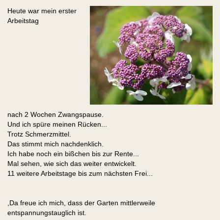
Heute war mein erster
Arbeitstag
nach 2 Wochen Zwangspause.
Und ich spüre meinen Rücken...
Trotz Schmerzmittel.
Das stimmt mich nachdenklich.
Ich habe noch ein bißchen bis zur Rente...
Mal sehen, wie sich das weiter entwickelt.
11 weitere Arbeitstage bis zum nächsten Frei...
,Da freue ich mich, dass der Garten mittlerweile
entspannungstauglich ist.