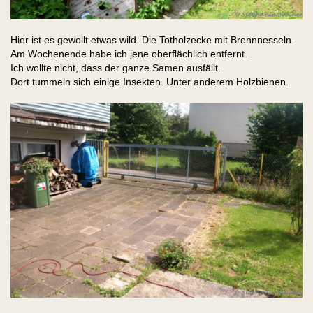
Hier ist es gewollt etwas wild. Die Totholzecke mit Brennnesseln.
Am Wochenende habe ich jene oberflächlich entfernt.
Ich wollte nicht, dass der ganze Samen ausfällt.
Dort tummeln sich einige Insekten. Unter anderem Holzbienen.