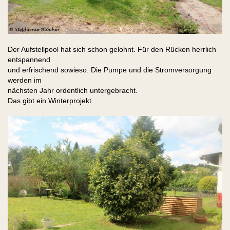
Der Aufstellpool hat sich schon gelohnt. Für den Rücken herrlich
entspannend
und erfrischend sowieso. Die Pumpe und die Stromversorgung
werden im
nächsten Jahr ordentlich untergebracht.
Das gibt ein Winterprojekt.