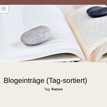
Blogeinträge (Tag-sortiert)
Tag:
Katzen