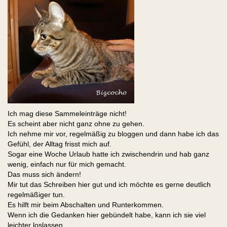
Ich mag diese Sammeleinträge nicht!
Es scheint aber nicht ganz ohne zu gehen.
Ich nehme mir vor, regelmäßig zu bloggen und dann habe ich das
Gefühl, der Alltag frisst mich auf.
Sogar eine Woche Urlaub hatte ich zwischendrin und hab ganz
wenig, einfach nur für mich gemacht.
Das muss sich ändern!
Mir tut das Schreiben hier gut und ich möchte es gerne deutlich
regelmäßiger tun.
Es hilft mir beim Abschalten und Runterkommen.
Wenn ich die Gedanken hier gebündelt habe, kann ich sie viel
leichter loslassen.