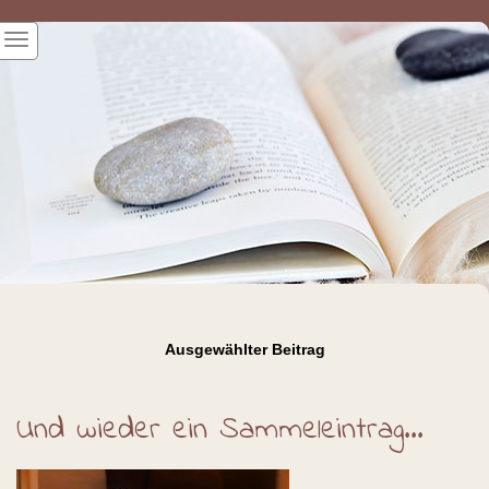
Ausgewählter Beitrag
Und wieder ein Sammeleintrag...