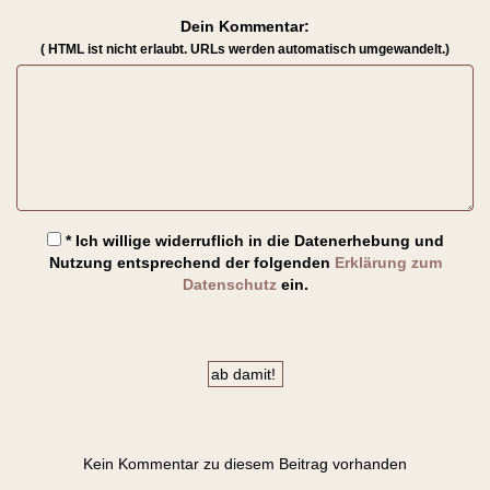
Dein Kommentar:
( HTML ist
nicht
erlaubt. URLs werden automatisch umgewandelt.)
* Ich willige widerruflich in die Datenerhebung und
Nutzung entsprechend der folgenden
Erklärung zum
Datenschutz
ein.
Kein Kommentar zu diesem Beitrag vorhanden