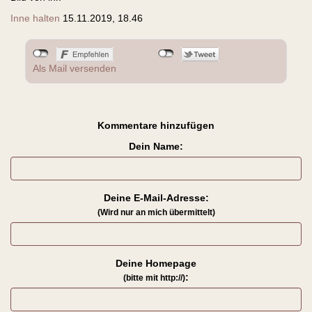
Inne halten
15.11.2019, 18.46
Als Mail versenden
Kommentare hinzufügen
Dein Name:
Deine E-Mail-Adresse:
(Wird nur an mich übermittelt)
Deine Homepage
:
(bitte mit http://)