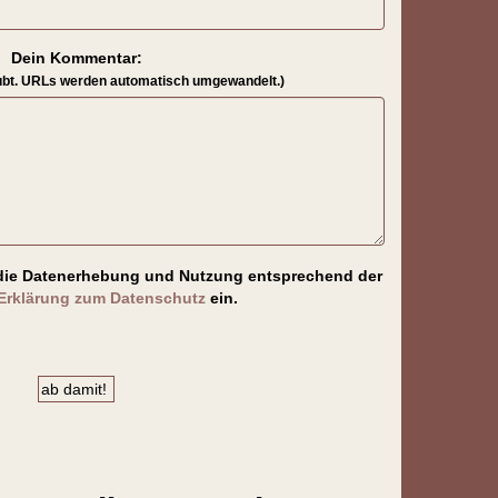
Dein Kommentar:
ubt. URLs werden automatisch umgewandelt.)
in die Datenerhebung und Nutzung entsprechend der
Erklärung zum Datenschutz
ein.