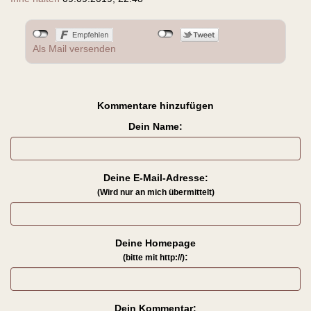
Als Mail versenden
Kommentare hinzufügen
Dein Name:
Deine E-Mail-Adresse:
(Wird nur an mich übermittelt)
Deine Homepage
:
(bitte mit http://)
Dein Kommentar: