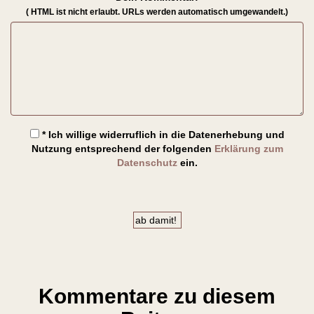
( HTML ist
nicht
erlaubt. URLs werden automatisch umgewandelt.)
* Ich willige widerruflich in die Datenerhebung und
Nutzung entsprechend der folgenden
Erklärung zum
Datenschutz
ein.
Kommentare zu diesem