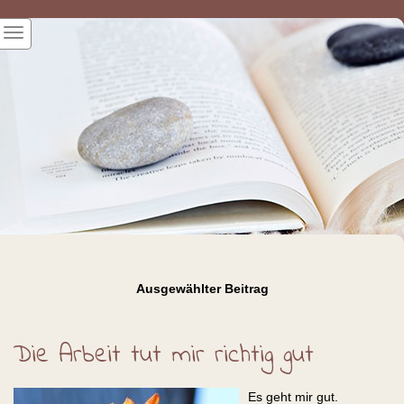
Ausgewählter Beitrag
Die Arbeit tut mir richtig gut
Es geht mir gut.