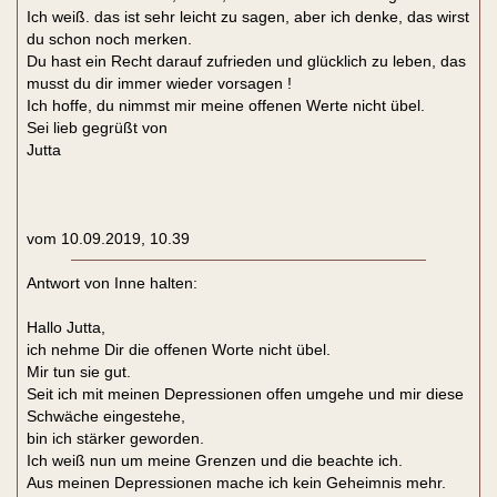
Ich weiß. das ist sehr leicht zu sagen, aber ich denke, das wirst
du schon noch merken.
Du hast ein Recht darauf zufrieden und glücklich zu leben, das
musst du dir immer wieder vorsagen !
Ich hoffe, du nimmst mir meine offenen Werte nicht übel.
Sei lieb gegrüßt von
Jutta
vom 10.09.2019, 10.39
Antwort von Inne halten:
Hallo Jutta,
ich nehme Dir die offenen Worte nicht übel.
Mir tun sie gut.
Seit ich mit meinen Depressionen offen umgehe und mir diese
Schwäche eingestehe,
bin ich stärker geworden.
Ich weiß nun um meine Grenzen und die beachte ich.
Aus meinen Depressionen mache ich kein Geheimnis mehr.