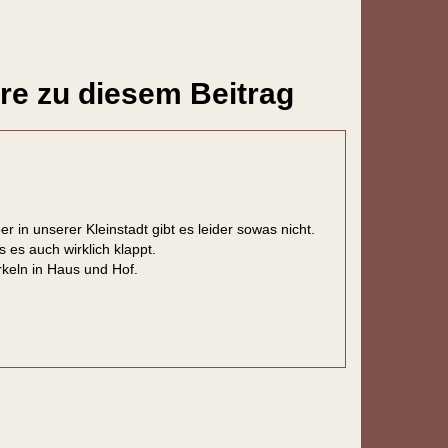
e zu diesem Beitrag
r in unserer Kleinstadt gibt es leider sowas nicht.
 es auch wirklich klappt.
keln in Haus und Hof.