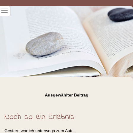
Ausgewählter Beitrag
Noch so ein Erlebnis
Gestern war ich unterwegs zum Auto.