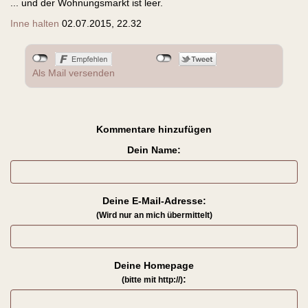
... und der Wohnungsmarkt ist leer.
Inne halten
02.07.2015, 22.32
Als Mail versenden
Kommentare hinzufügen
Dein Name:
Deine E-Mail-Adresse:
(Wird nur an mich übermittelt)
Deine Homepage
:
(bitte mit http://)