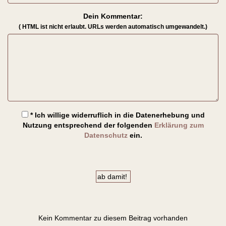
Dein Kommentar:
( HTML ist
nicht
erlaubt. URLs werden automatisch umgewandelt.)
* Ich willige widerruflich in die Datenerhebung und
Nutzung entsprechend der folgenden
Erklärung zum
Datenschutz
ein.
Kein Kommentar zu diesem Beitrag vorhanden