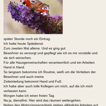
später Stunde noch ein Eintrag.
Ich hatte heute Spätdienst.
Zum zweiten Mal alleine. Und es ging gut.
Bewohner so versorgt und gepflegt wie ich es mir vorstelle und
sie sich wünschen.
Für alle Hausgemeinschaften verantwortlich und ein Arbeiten
Hand in Hand.
So langsam bekomme ich Routine, weiß um die Vorlieben der
Bewohner und auch meine
Zeiteinteilung bekommt Hand und Fuß.
Ich habe aber auch tolle Kollegen um mich, auf die ich mich
verlassen kann.
Morgen habe ich einen freien Tag.
Na ja, dienstfrei. Hier wird das räumen weitergehen.
Neben den Wohnzimmermöbeln stehen alltägliche Arbeiten auf