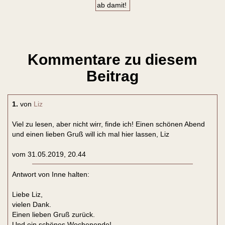
Kommentare zu diesem
Beitrag
1.
von
Liz
Viel zu lesen, aber nicht wirr, finde ich! Einen schönen Abend
und einen lieben Gruß will ich mal hier lassen, Liz
vom 31.05.2019, 20.44
Antwort von Inne halten:
Liebe Liz,
vielen Dank.
Einen lieben Gruß zurück.
Und ein schönes Wochenende!