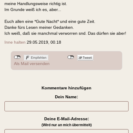
meine Handlungsweise richtig ist.
Im Grunde weiß ich es, aber...
Euch allen eine *Gute Nacht* und eine gute Zeit.
Danke fürs Lesen meiner Gedanken.
Ich weiß, daß sie manchmal verworren snd. Das dürfen sie aber!
Inne halten
29.05.2019, 00.18
Als Mail versenden
Kommentare hinzufügen
Dein Name:
Deine E-Mail-Adresse:
(Wird nur an mich übermittelt)